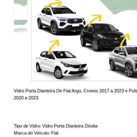
Vidro Porta Dianteira Dir Fiat Argo, Cronos 2017 a 2023 e Pu
2020 a 2023
Tipo de Vidro: Vidro Porta Dianteira Direita
Marca do Veículo: Fiat