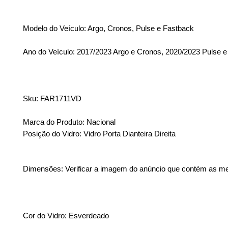
Modelo do Veículo: Argo, Cronos, Pulse e Fastback
Ano do Veículo: 2017/2023 Argo e Cronos, 2020/2023 Pulse 
Sku: FAR1711VD
Marca do Produto: Nacional
Posição do Vidro: Vidro Porta Dianteira Direita
Dimensões: Verificar a imagem do anúncio que contém as m
Cor do Vidro: Esverdeado