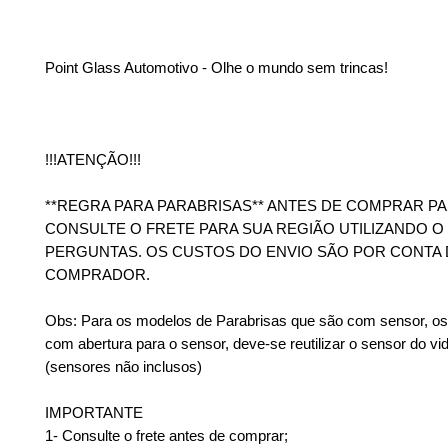
Point Glass Automotivo - Olhe o mundo sem trincas!
!!!ATENÇÃO!!!
**REGRA PARA PARABRISAS** ANTES DE COMPRAR PA
CONSULTE O FRETE PARA SUA REGIÃO UTILIZANDO 
PERGUNTAS. OS CUSTOS DO ENVIO SÃO POR CONTA
COMPRADOR.
Obs: Para os modelos de Parabrisas que são com sensor, os 
com abertura para o sensor, deve-se reutilizar o sensor do vid
(sensores não inclusos)
IMPORTANTE
1- Consulte o frete antes de comprar;