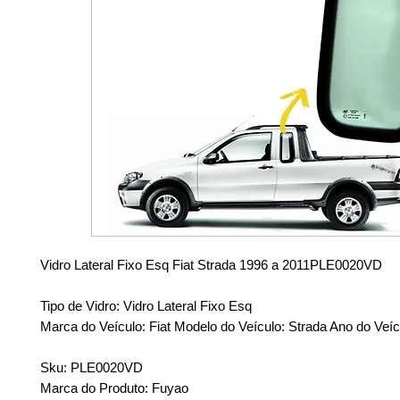
Vidro Lateral Fixo Esq Fiat Strada 1996 a 2011PLE0020VD
Tipo de Vidro: Vidro Lateral Fixo Esq
Marca do Veículo: Fiat Modelo do Veículo: Strada Ano do Veíc
Sku: PLE0020VD
Marca do Produto: Fuyao