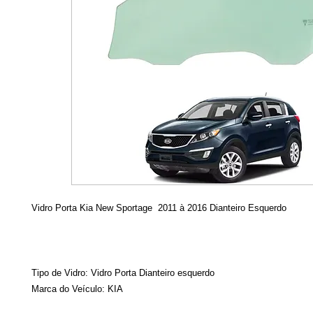
Vidro Porta Kia New Sportage 2011 à 2016 Dianteiro Esquerdo
Tipo de Vidro: Vidro Porta Dianteiro esquerdo
Marca do Veículo: KIA