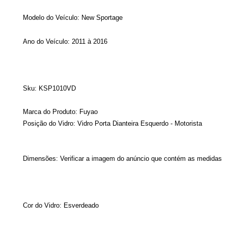
Modelo do Veículo:
New Sportage
Ano do Veículo: 2011 à 2016
Sku: KSP1010VD
Marca do Produto: Fuyao
Posição do Vidro: Vidro Porta Dianteira Esquerdo - Motorista
Dimensões: Verificar a imagem do anúncio que contém as medidas
Cor do Vidro: Esverdeado