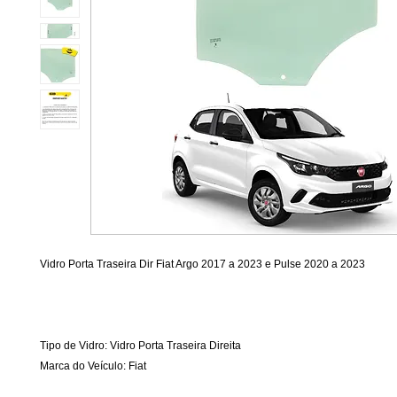
Vidro Porta Traseira Dir Fiat Argo 2017 a 2023 e Pulse 2020 a 2023
Tipo de Vidro: Vidro Porta Traseira Direita
Marca do Veículo: Fiat