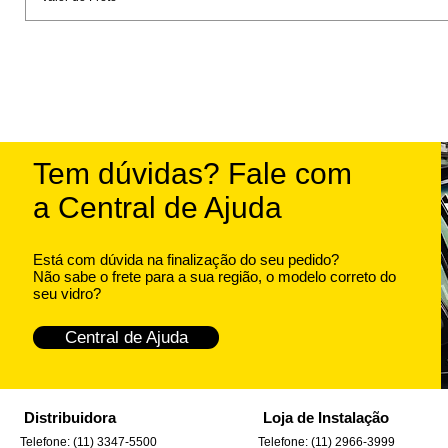
Tem dúvidas? Fale com
a Central de Ajuda
Está com dúvida na finalização do seu pedido?
Não sabe o frete para a sua região, o modelo correto do
seu vidro?
Central de Ajuda
Distribuidora
Loja de Instalação
Telefone: (11) 3347-5500
Telefone: (11) 2966-3999