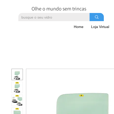
Olhe o mundo sem trincas
Home
Loja Virtual