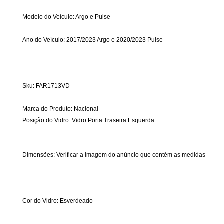
Modelo do Veículo: Argo e Pulse
Ano do Veículo: 2017/2023 Argo e 2020/2023 Pulse
Sku: FAR1713VD
Marca do Produto: Nacional
Posição do Vidro: Vidro Porta Traseira Esquerda
Dimensões: Verificar a imagem do anúncio que contém as medidas
Cor do Vidro: Esverdeado