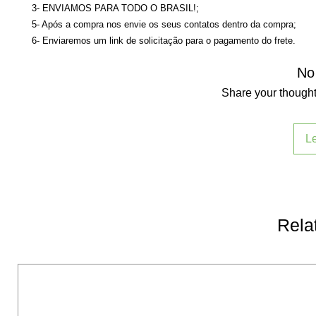
3- ENVIAMOS PARA TODO O BRASIL!;
5- Após a compra nos envie os seus contatos dentro da compra;
6- Enviaremos um link de solicitação para o pagamento do frete.
No
Share your thoughts
L
Rela