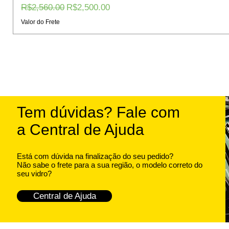
Regular Price
Sale Price
R$2,560.00
R$2,500.00
Valor do Frete
Tem dúvidas? Fale com
a Central de Ajuda
Está com dúvida na finalização do seu pedido?
Não sabe o frete para a sua região, o modelo correto do
seu vidro?
Central de Ajuda