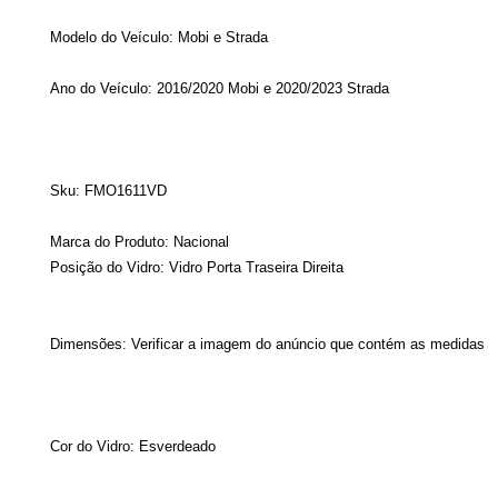
Modelo do Veículo: Mobi e Strada
Ano do Veículo: 2016/2020 Mobi e 2020/2023 Strada
Sku: FMO1611VD
Marca do Produto: Nacional
Posição do Vidro: Vidro Porta Traseira Direita
Dimensões: Verificar a imagem do anúncio que contém as medidas
Cor do Vidro: Esverdeado