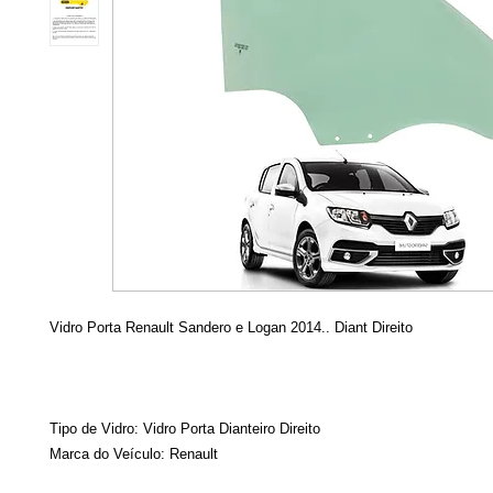
Vidro Porta Renault Sandero e Logan 2014.. Diant Direito
Tipo de Vidro: Vidro Porta Dianteiro Direito
Marca do Veículo:
Renault