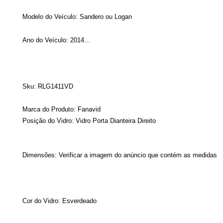
Modelo do Veículo:
Sandero ou Logan
Ano do Veículo:
2014...
Sku: RLG1411VD
Marca do Produto: Fanavid
Posição do Vidro: Vidro Porta Dianteira Direito
Dimensões: Verificar a imagem do anúncio que contém as medidas
Cor do Vidro: Esverdeado