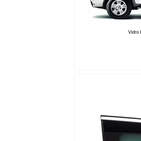
Vidro 