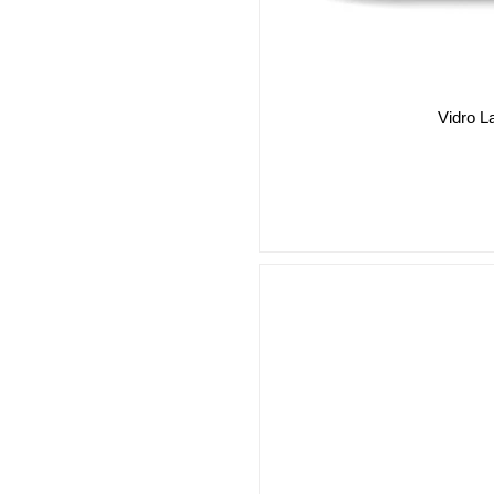
Vidro L