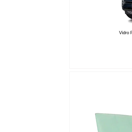
Vidro 