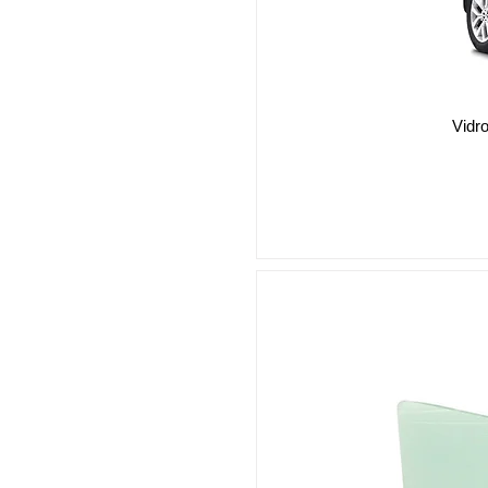
Vidro