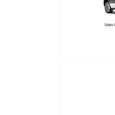
Vidro 