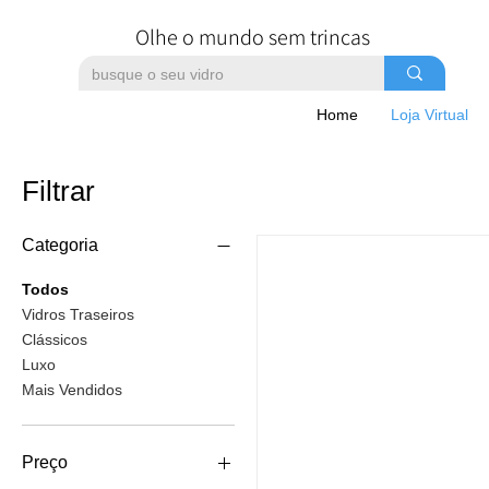
Olhe o mundo sem trincas
Home
Loja Virtual
Filtrar
Categoria
Todos
Vidros Traseiros
Clássicos
Luxo
Mais Vendidos
Preço