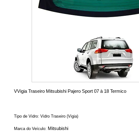
V
Vigia Traseiro Mitsubishi Pajero Sport 07 à 18 Termico
Tipo de Vidro: Vidro Traseiro (Vigia)
Mitsubishi
Marca do Veículo: