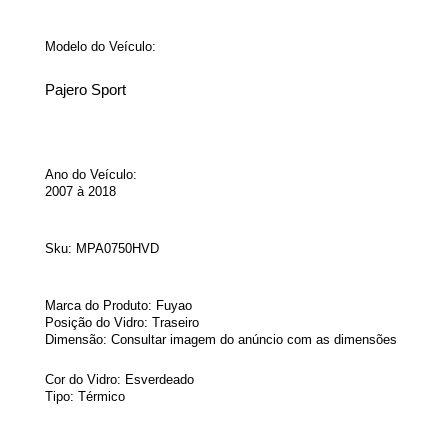
Modelo do Veículo:
Pajero Sport
Ano do Veículo:
2007 à 2018
Sku:
MPA0750HVD
Marca do Produto: Fuyao
Posição do Vidro: Traseiro
Dimensão: Consultar imagem do anúncio com as dimensões
Cor do Vidro: Esverdeado
Tipo: Térmico