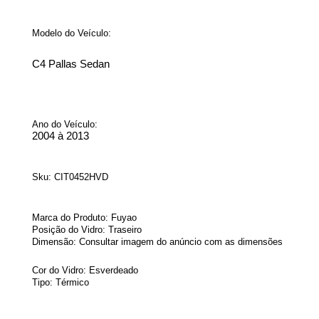
Modelo do Veículo:
C4 Pallas Sedan
Ano do Veículo:
2004 à 2013
Sku:
CIT0452HVD
Marca do Produto: Fuyao
Posição do Vidro: Traseiro
Dimensão: Consultar imagem do anúncio com as dimensões
Cor do Vidro: Esverdeado
Tipo: Térmico