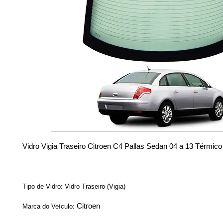
Vidro Vigia Traseiro Citroen C4 Pallas Sedan 04 a 13 Térmico
Tipo de Vidro: Vidro Traseiro (Vigia)
Citroen
Marca do Veículo: