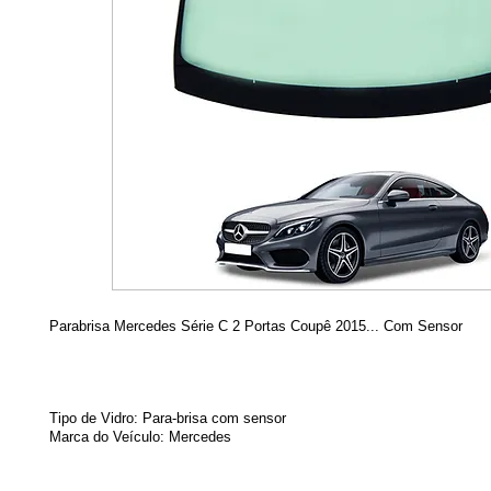
Parabrisa Mercedes Série C 2 Portas Coupê 2015... Com Sensor
Tipo de Vidro: Para-brisa com sensor
Marca do Veículo:
Mercedes