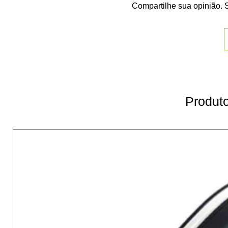
Compartilhe sua opinião. S
Produto