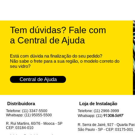
Tem dúvidas? Fale com
a Central de Ajuda
Está com dúvida na finalização do seu pedido?
Não sabe o frete para a sua região, o modelo correto do
seu vidro?
Central de Ajuda
Distribuidora
Loja de Instalação
Telefone: (11) 3347-5500
Telefone: (11) 2966-3999
Whatsapp: (11) 95055-5500
91308-5697
Whatsapp: (11)
R. Rui Martins, 60/76 - Mooca - SP
R. Serra de Jairé, 927 - Quarta Pa
CEP: 03184-010
São Paulo - SP - CEP: 03175-001