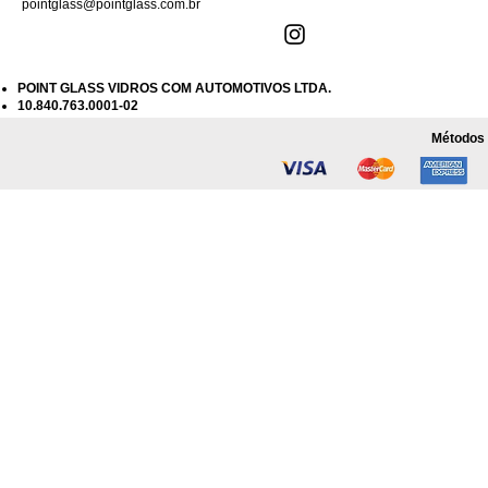
pointglass@pointglass.com.br
POINT GLASS VIDROS COM AUTOMOTIVOS LTDA.
10.840.763.0001-02
Métodos 