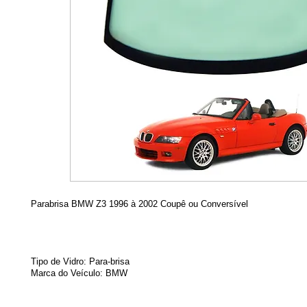
Parabrisa BMW Z3 1996 à 2002 Coupê ou Conversível
Tipo de Vidro: Para-brisa
Marca do Veículo:
BMW