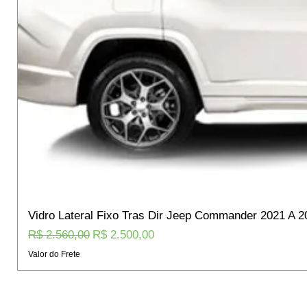
Vidro Lateral Fixo Tras Dir Jeep Commander 2021 A 2
Preço normal
Preço promocional
R$ 2.560,00
R$ 2.500,00
Valor do Frete