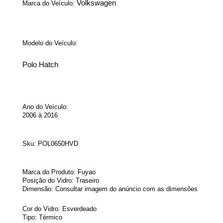
Volkswagen
Marca do Veículo:
Modelo do Veículo:
Polo Hatch
Ano do Veículo:
2006 à 2016
Sku:
POL0650HVD
Marca do Produto: Fuyao
Posição do Vidro: Traseiro
Dimensão: Consultar imagem do anúncio com as dimensões
Cor do Vidro: Esverdeado
Tipo: Térmico