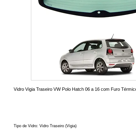
Vidro Vigia Traseiro VW Polo Hatch 06 a 16 com Furo Térmic
Tipo de Vidro: Vidro Traseiro (Vigia)