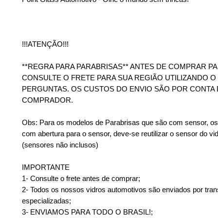
!!!ATENÇÃO!!!
**REGRA PARA PARABRISAS** ANTES DE COMPRAR PA
CONSULTE O FRETE PARA SUA REGIÃO UTILIZANDO 
PERGUNTAS. OS CUSTOS DO ENVIO SÃO POR CONTA
COMPRADOR.
Obs: Para os modelos de Parabrisas que são com sensor, os 
com abertura para o sensor, deve-se reutilizar o sensor do vid
(sensores não inclusos)
IMPORTANTE
1- Consulte o frete antes de comprar;
2- Todos os nossos vidros automotivos são enviados por tra
especializadas;
3- ENVIAMOS PARA TODO O BRASIL!;