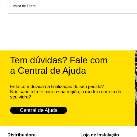
Valor do Frete
Tem dúvidas? Fale com
a Central de Ajuda
Está com dúvida na finalização do seu pedido?
Não sabe o frete para a sua região, o modelo correto do
seu vidro?
Central de Ajuda
Distribuidora
Loja de Instalação