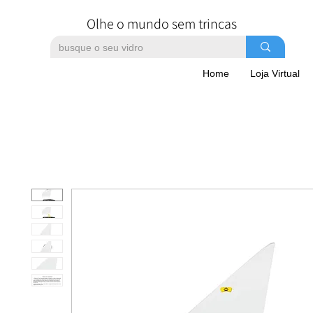
Olhe o mundo sem trincas
Home
Loja Virtual