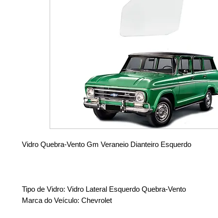
Vidro Quebra-Vento Gm Veraneio Dianteiro Esquerdo
Tipo de Vidro: Vidro Lateral Esquerdo Quebra-Vento
Marca do Veículo: Chevrolet