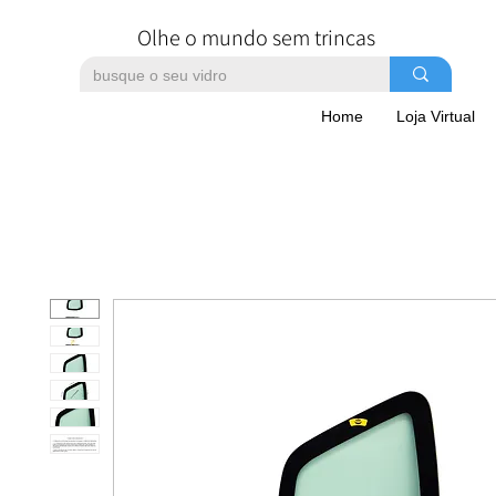
Olhe o mundo sem trincas
Home
Loja Virtual