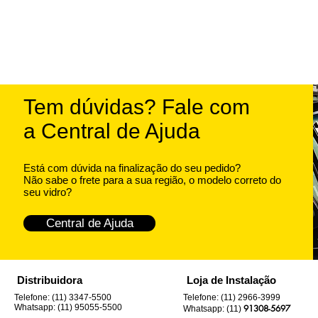
Tem dúvidas? Fale com
a Central de Ajuda
Está com dúvida na finalização do seu pedido?
Não sabe o frete para a sua região, o modelo correto do
seu vidro?
Central de Ajuda
Distribuidora
Loja de Instalação
Telefone: (11) 3347-5500
Telefone: (11) 2966-3999
Whatsapp: (11) 95055-5500
91308-5697
Whatsapp: (11)