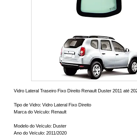
Vidro Lateral Traseiro Fixo Direito Renault Duster 2011 até 20
Tipo de Vidro: Vidro Lateral Fixo Direito
Marca do Veículo: Renault
Modelo do Veículo: Duster
Ano do Veículo: 2011/2020