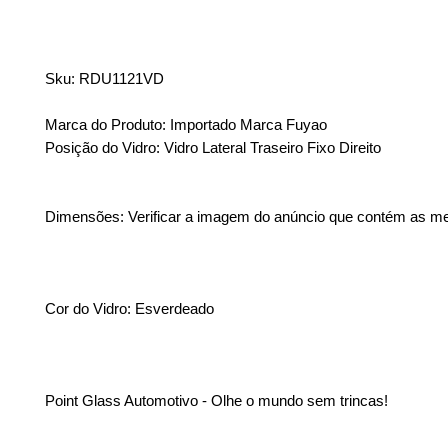
Sku: RDU1121VD
Marca do Produto: Importado Marca Fuyao
Posição do Vidro: Vidro Lateral Traseiro Fixo Direito
Dimensões: Verificar a imagem do anúncio que contém as m
Cor do Vidro: Esverdeado
Point Glass Automotivo - Olhe o mundo sem trincas!