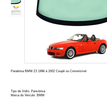
Parabrisa BMW Z3 1996 à 2002 Coupê ou Conversível
Tipo de Vidro: Para-brisa
Marca do Veículo:
BMW