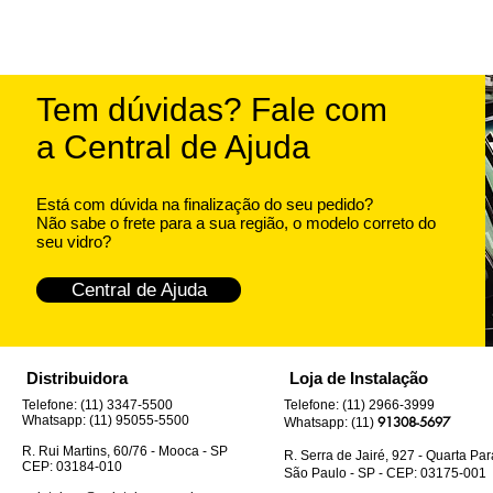
Tem dúvidas? Fale com
a Central de Ajuda
Está com dúvida na finalização do seu pedido?
Não sabe o frete para a sua região, o modelo correto do
seu vidro?
Central de Ajuda
Distribuidora
Loja de Instalação
Telefone: (11) 3347-5500
Telefone: (11) 2966-3999
Whatsapp: (11) 95055-5500
91308-5697
Whatsapp: (11)
R. Rui Martins, 60/76 - Mooca - SP
R. Serra de Jairé, 927 - Quarta Pa
CEP: 03184-010
São Paulo - SP - CEP: 03175-001