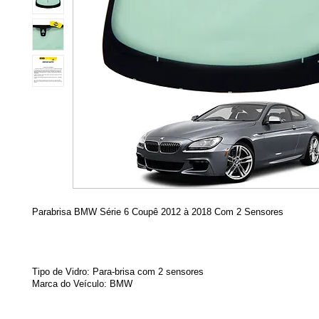
Parabrisa BMW Série 6 Coupê 2012 à 2018 Com 2 Sensores
Tipo de Vidro: Para-brisa com 2 sensores
Marca do Veículo:
BMW