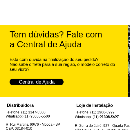
Tem dúvidas? Fale com
a Central de Ajuda
Está com dúvida na finalização do seu pedido?
Não sabe o frete para a sua região, o modelo correto do
seu vidro?
Central de Ajuda
Distribuidora
Loja de Instalação
Telefone: (11) 3347-5500
Telefone: (11) 2966-3999
Whatsapp: (11) 95055-5500
91308-5697
Whatsapp: (11)
R. Rui Martins, 60/76 - Mooca - SP
R. Serra de Jairé, 927 - Quarta Pa
CEP: 03184-010