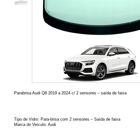
Parabrisa Audi Q8 2019 a 2024 c/ 2 sensores – saída de faixa
Tipo de Vidro: Para-brisa com 2 sensores – Saída de faixa
Marca do Veículo: Audi