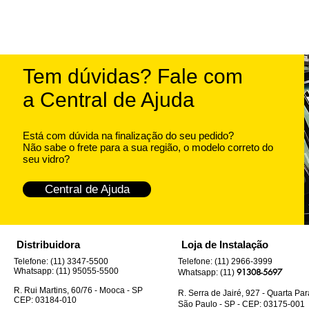
Tem dúvidas? Fale com
a Central de Ajuda
Está com dúvida na finalização do seu pedido?
Não sabe o frete para a sua região, o modelo correto do
seu vidro?
Central de Ajuda
Distribuidora
Loja de Instalação
Telefone: (11) 3347-5500
Telefone: (11) 2966-3999
Whatsapp: (11) 95055-5500
91308-5697
Whatsapp: (11)
R. Rui Martins, 60/76 - Mooca - SP
R. Serra de Jairé, 927 - Quarta Pa
CEP: 03184-010
São Paulo - SP - CEP: 03175-001