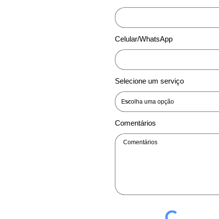
Celular/WhatsApp
Selecione um serviço
Comentários