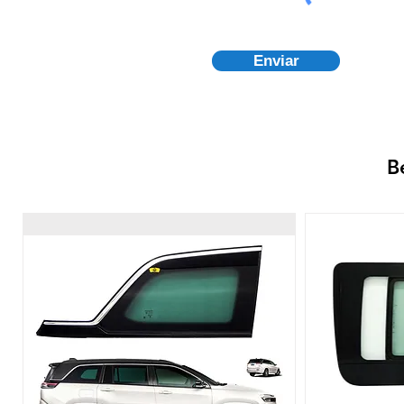
Enviar
B